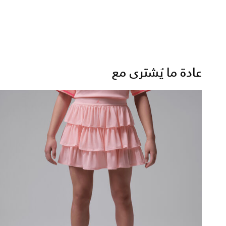
عادة ما يُشترى مع