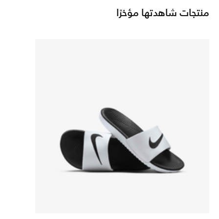
منتجات شاهدتها مؤخرًا