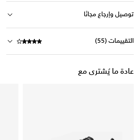
توصيل وإرجاع مجانًا
التقييمات (55)
عادة ما يُشترى مع