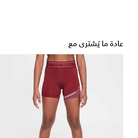
عادة ما يُشترى مع