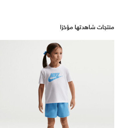
منتجات شاهدتها مؤخرًا