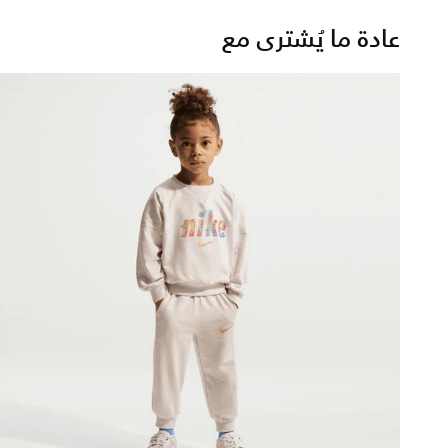
عادة ما يُشترى مع