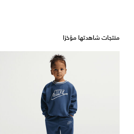
منتجات شاهدتها مؤخرًا