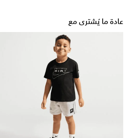
عادة ما يُشترى مع