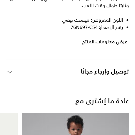
وثابتا طوال وقت اللعب.
اللون المعروض: ميستك نيفي
رقم الإصدار: 76N697-C54
عرض معلومات المنتج
توصيل وإرجاع مجانًا
عادة ما يُشترى مع