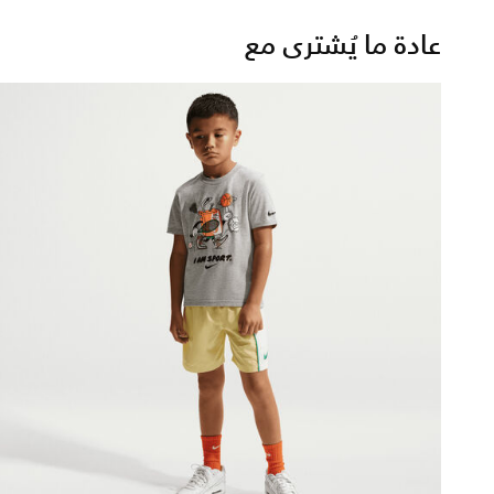
عادة ما يُشترى مع