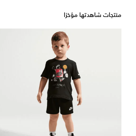
منتجات شاهدتها مؤخرًا