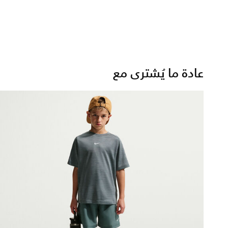
عادة ما يُشترى مع