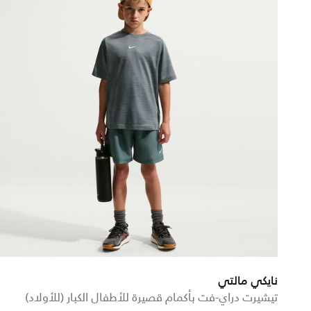
نايكي مالتي
تيشيرت دراي-فت بأكمام قصيرة للأطفال الكبار (للأولاد)