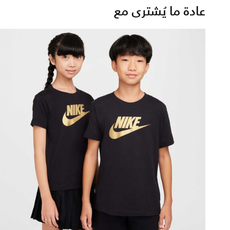
عادة ما يُشترى مع