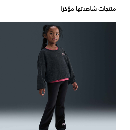
منتجات شاهدتها مؤخرًا