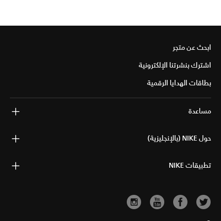
ابحث عن متجر
اشترك بنشرتنا الإلكترونية
بطاقات الهدايا الرقمية
مساعدة
حول NIKE (بالإنجليزية)
تطبيقات NIKE