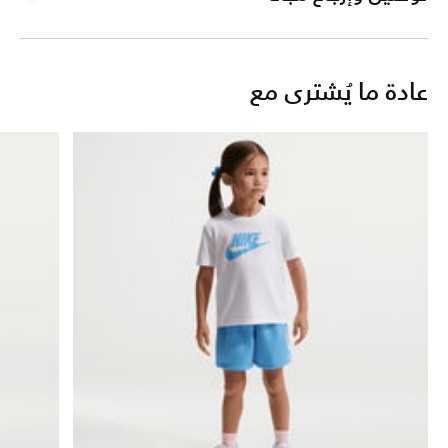
عادة ما يُشترى مع