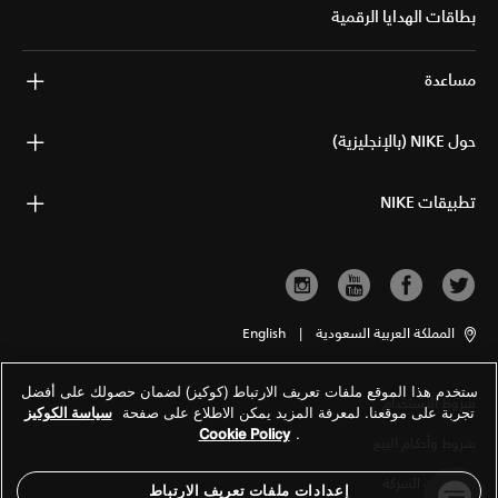
بطاقات الهدايا الرقمية
مساعدة
حول NIKE (بالإنجليزية)
تطبيقات NIKE
المملكة العربية السعودية
|
English
ستخدم هذا الموقع ملفات تعريف الارتباط (كوكيز) لضمان حصولك على أفضل
شروط الاستخدام
تجربة على موقعنا. لمعرفة المزيد يمكن الاطلاع على صفحة
سياسة الكوكيز
Cookie Policy
.
شروط وأحكام البيع
معلومات الشركة
إعدادات ملفات تعريف الارتباط