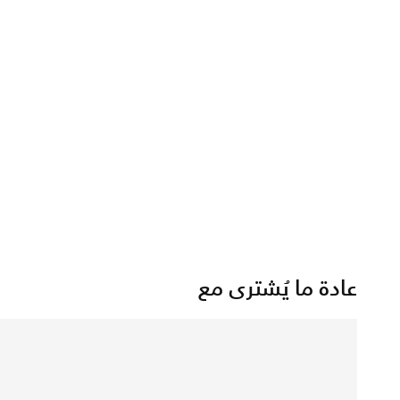
عادة ما يُشترى مع