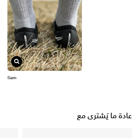
عادة ما يُشترى مع