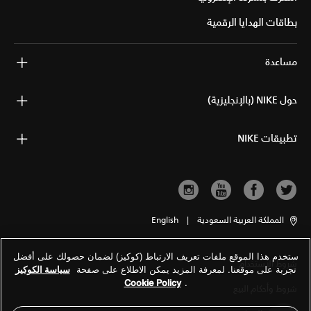
بطاقات الهدايا الرقمية
مساعدة
حول NIKE (بالإنجليزية)
تطبيقات NIKE
المملكة العربية السعودية
|
English
ستخدم هذا الموقع ملفات تعريف الارتباط (كوكيز) لضمان حصولك على أفضل
شروط الاستخدام
تجربة على موقعنا. لمعرفة المزيد يمكن الاطلاع على صفحة
سياسة الكوكيز
Cookie Policy
.
شروط وأحكام البيع