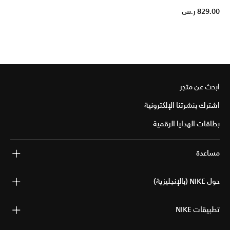
829.00 ر.س
ابحث عن متجر
اشترك بنشرتنا الإلكترونية
بطاقات الهدايا الرقمية
مساعدة
حول NIKE (بالإنجليزية)
تطبيقات NIKE