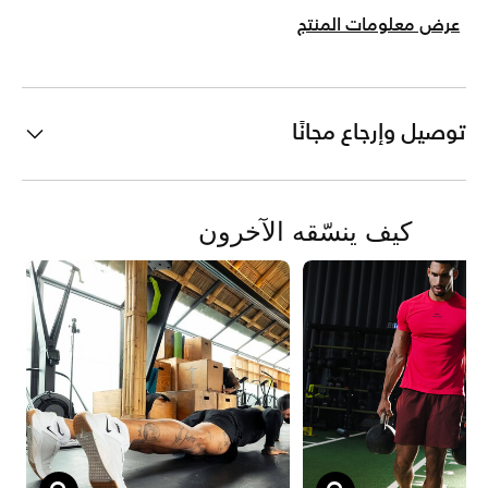
عرض معلومات المنتج
توصيل وإرجاع مجانًا