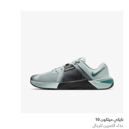
نايكي ميتكون 10
حذاء التمرين للرجال