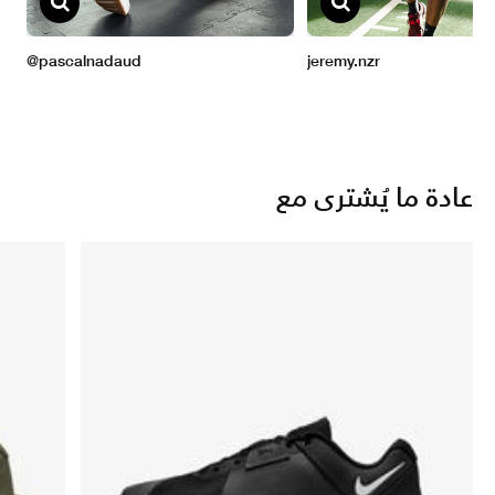
عادة ما يُشترى مع