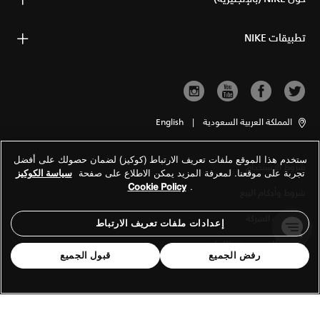
تطبيقات NIKE
المملكة العربية السعودية
|
English
ستخدم هذا الموقع ملفات تعريف الارتباط (كوكيز) لضمان حصولك على أفضل
شروط الاستخدام
تجربة على موقعنا. لمعرفة المزيد يمكن الاطلاع على صفحة
سياسة الكوكيز
Cookie Policy
.
شروط وأحكام البيع
معلومات الشركة
إعدادات ملفات تعريف الارتباط
سياسة الخصوصية والكوكيز
رفض الجميع
قبول الجميع