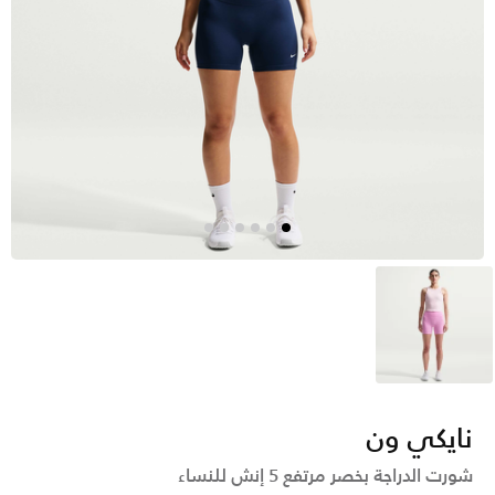
وردي
نايكي ون
شورت الدراجة بخصر مرتفع 5 إنش للنساء