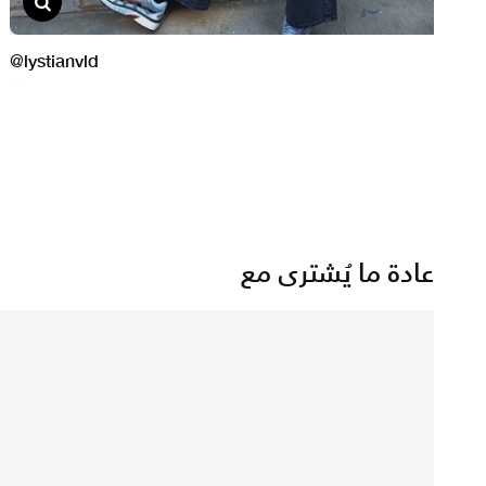
عادة ما يُشترى مع