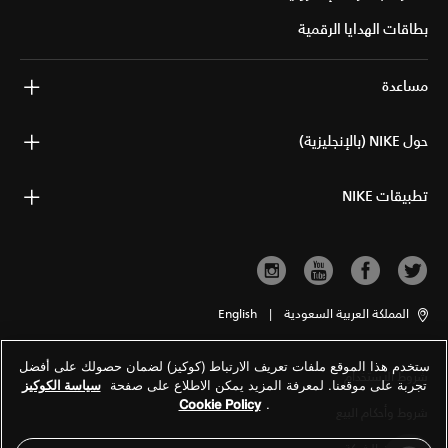
بطاقات الهدايا الرقمية
مساعدة
حول NIKE (بالإنجليزية)
تطبيقات NIKE
المملكة العربية السعودية
|
English
ستخدم هذا الموقع ملفات تعريف الارتباط (كوكيز) لضمان حصولك على أفضل
شروط الاستخدام
تجربة على موقعنا. لمعرفة المزيد يمكن الاطلاع على صفحة
سياسة الكوكيز
Cookie Policy
.
شروط وأحكام البيع