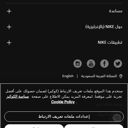
مساعدة
حول NIKE (بالإنجليزية)
تطبيقات NIKE
المملكة العربية السعودية
|
English
ستخدم هذا الموقع ملفات تعريف الارتباط (كوكيز) لضمان حصولك على أفضل
شروط الاستخدام
تجربة على موقعنا. لمعرفة المزيد يمكن الاطلاع على صفحة
سياسة الكوكيز
Cookie Policy
.
شروط وأحكام البيع
معلومات الشركة
إعدادات ملفات تعريف الارتباط
سياسة الخصوصية والكوكيز