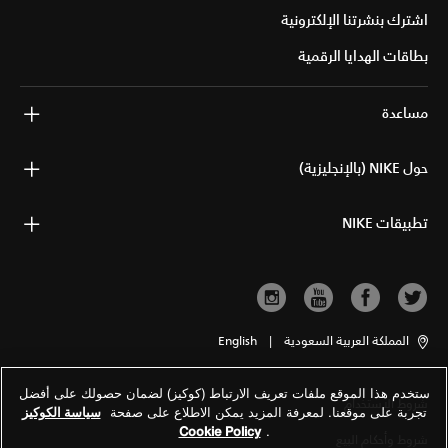
اشترك بنشرتنا الإلكترونية
بطاقات الهدايا الرقمية
مساعدة
حول NIKE (بالإنجليزية)
تطبيقات NIKE
المملكة العربية السعودية
|
English
ستخدم هذا الموقع ملفات تعريف الارتباط (كوكيز) لضمان حصولك على أفضل
شروط الاستخدام
تجربة على موقعنا. لمعرفة المزيد يمكن الاطلاع على صفحة
سياسة الكوكيز
Cookie Policy
.
شروط وأحكام البيع