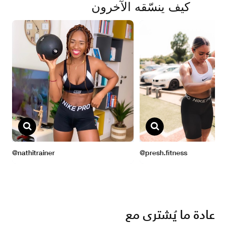
عادة ما يُشترى مع