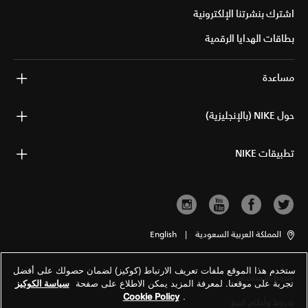
اشترك بنشرتنا الإلكترونية
بطاقات الهدايا الرقمية
مساعدة
حول NIKE (بالإنجليزية)
تطبيقات NIKE
المملكة العربية السعودية
|
English
ستخدم هذا الموقع ملفات تعريف الارتباط (كوكيز) لضمان حصولك على أفضل
شروط الاستخدام
تجربة على موقعنا. لمعرفة المزيد يمكن الاطلاع على صفحة
سياسة الكوكيز
Cookie Policy
.
شروط وأحكام البيع