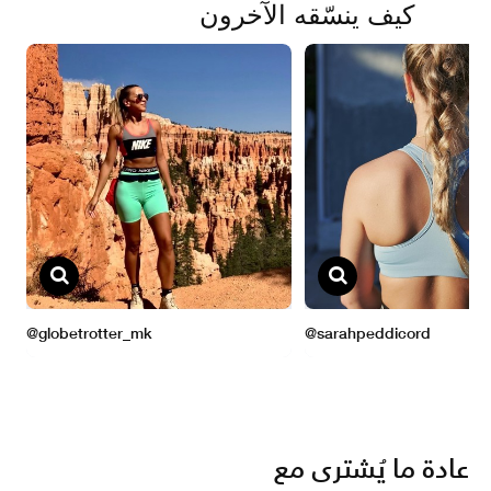
عادة ما يُشترى مع