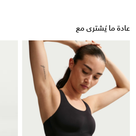
عادة ما يُشترى مع