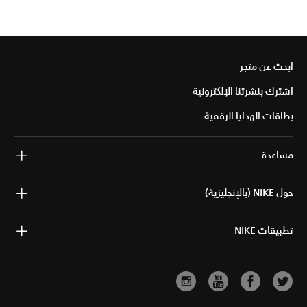
ابحث عن متجر
اشترك بنشرتنا الإلكترونية
بطاقات الهدايا الرقمية
مساعدة
حول NIKE (بالإنجليزية)
تطبيقات NIKE