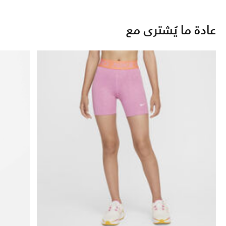
عادة ما يُشترى مع