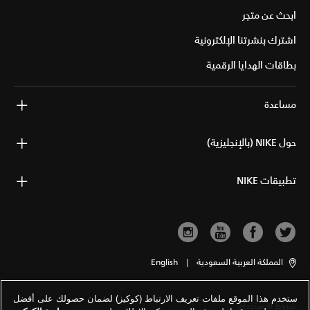
ابحث عن متجر
اشترك بنشرتنا الإلكترونية
بطاقات الهدايا الرقمية
مساعدة
حول NIKE (بالإنجليزية)
تطبيقات NIKE
المملكة العربية السعودية
|
English
ستخدم هذا الموقع ملفات تعريف الارتباط (كوكيز) لضمان حصولك على أفضل
شروط الاستخدام