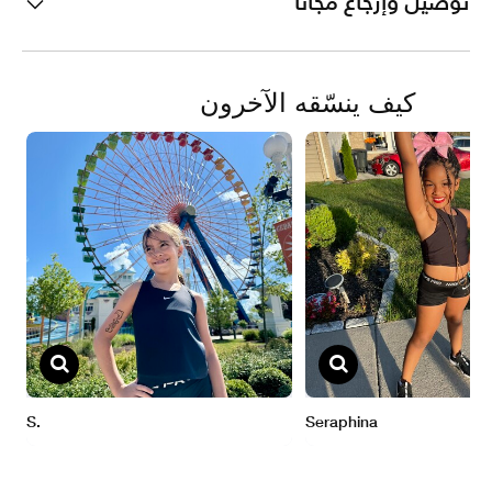
توصيل وإرجاع مجانًا