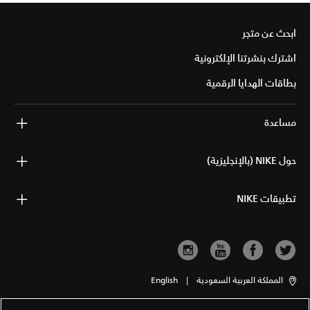
ابحث عن متجر
اشترك بنشرتنا الإلكترونية
بطاقات الهدايا الرقمية
مساعدة
حول NIKE (بالإنجليزية)
تطبيقات NIKE
المملكة العربية السعودية
|
English