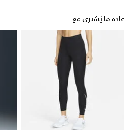
عادة ما يُشترى مع