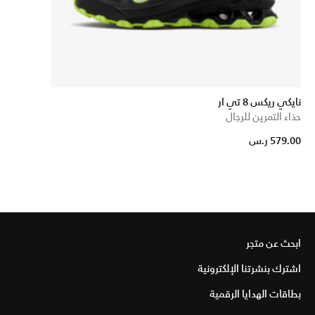
نايكي ريكس 8 تي ار
حذاء التمرين للرجال
579.00 ر.س
ابحث عن متجر
اشترك بنشرتنا الإلكترونية
بطاقات الهدايا الرقمية