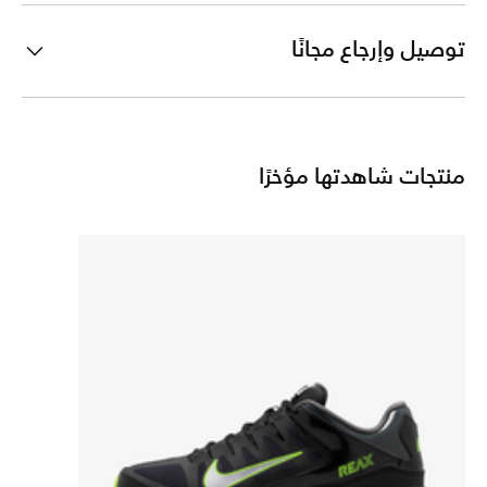
توصيل وإرجاع مجانًا
منتجات شاهدتها مؤخرًا