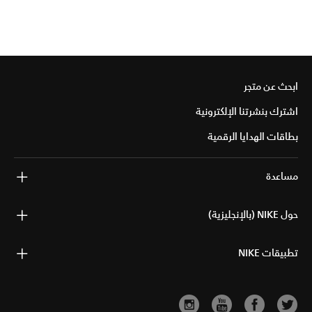
ابحث عن متجر
اشترك بنشرتنا الإلكترونية
بطاقات الهدايا الرقمية
مساعدة
حول NIKE (بالإنجليزية)
تطبيقات NIKE