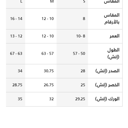
المقاس
L
M
S
المقاس
14 - 16
10 - 12
8
بالأرقام
العمر
12 - 13
10 - 12
8 -10
الطول
63 - 67
57 - 63
50 - 57
(إنش)
الصدر (إنش)
34
30.75
28
الخصر (إنش)
28.75
26.75
25
الورك (إنش)
35
32
29.25