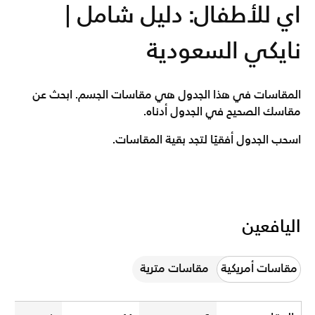
اي للأطفال: دليل شامل |
نايكي السعودية
المقاسات في هذا الجدول هي مقاسات الجسم. ابحث عن
مقاسك الصحيح في الجدول أدناه.
اسحب الجدول أفقيًا لتجد بقية المقاسات.
اليافعين
مقاسات أمريكية
مقاسات مترية
Older Kids