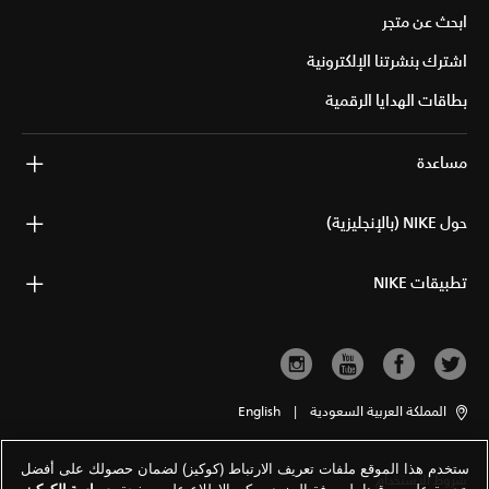
ابحث عن متجر
اشترك بنشرتنا الإلكترونية
بطاقات الهدايا الرقمية
مساعدة
حول NIKE (بالإنجليزية)
تطبيقات NIKE
المملكة العربية السعودية
|
English
ستخدم هذا الموقع ملفات تعريف الارتباط (كوكيز) لضمان حصولك على أفضل
شروط الاستخدام