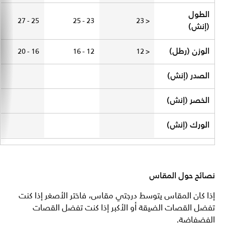
الطول
25 - 27
23 - 25
< 23
(إنش)
الوزن (رطل)
16 - 20
12 - 16
< 12
الصدر (إنش)
الخصر (إنش)
الورك (إنش)
نصائح حول المقاس
إذا كان المقاس يتوسط درجتي مقاس، فاختر الأصغر إذا كنت
تفضل القصات الضيقة أو الأكبر إذا كنت تفضل القصات
الفضفاضة.