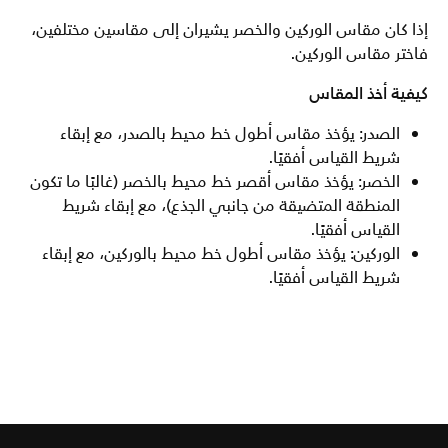
إذا كان مقاس الوركين والخصر يشيران إلى مقاسين مختلفين،
فاختر مقاس الوركين.
كيفية أخذ المقاس
الصدر: يؤخذ مقاس أطول خط محيط بالصدر، مع إبقاء
شريط القياس أفقيًا.
الخصر: يؤخذ مقاس أقصر خط محيط بالخصر (غالبًا ما تكون
المنطقة المتضيقة من جانبي الجذع)، مع إبقاء شريط
القياس أفقيًا.
الوركين: يؤخذ مقاس أطول خط محيط بالوركين، مع إبقاء
شريط القياس أفقيًا.