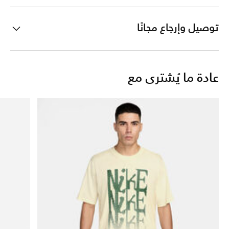
توصيل وإرجاع مجانًا
عادة ما يُشترى مع