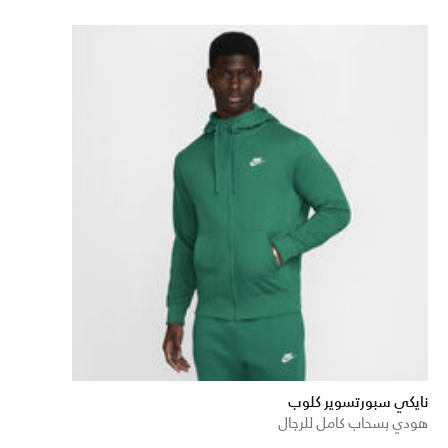
نايكي سبورتسوير كلوب
هودي بسحاب كامل للرجال