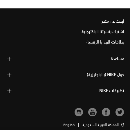
ابحث عن متجر
اشترك بنشرتنا الإلكترونية
بطاقات الهدايا الرقمية
مساعدة
حول NIKE (بالإنجليزية)
تطبيقات NIKE
المملكة العربية السعودية
|
English