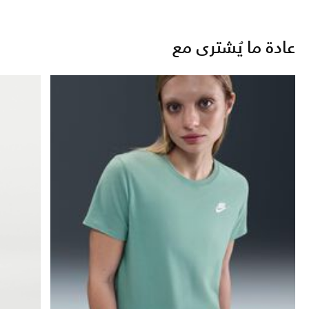
عادة ما يُشترى مع