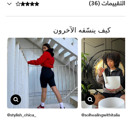
التقييمات (36)