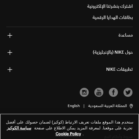
اشترك بنشرتنا الإلكترونية
بطاقات الهدايا الرقمية
مساعدة
حول NIKE (بالإنجليزية)
تطبيقات NIKE
المملكة العربية السعودية
|
English
ستخدم هذا الموقع ملفات تعريف الارتباط (كوكيز) لضمان حصولك على أفضل
شروط الاستخدام
تجربة على موقعنا. لمعرفة المزيد يمكن الاطلاع على صفحة
سياسة الكوكيز
Cookie Policy
.
شروط وأحكام البيع