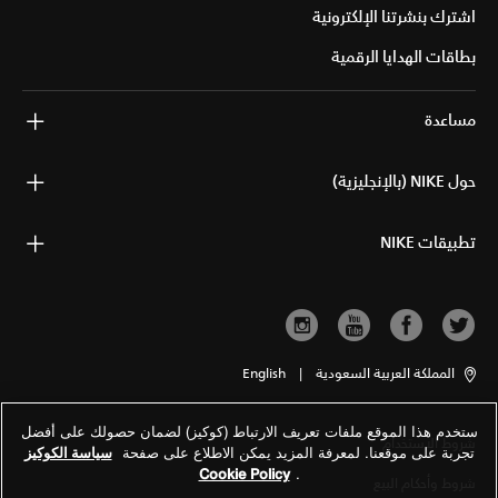
اشترك بنشرتنا الإلكترونية
بطاقات الهدايا الرقمية
مساعدة
حول NIKE (بالإنجليزية)
تطبيقات NIKE
المملكة العربية السعودية
|
English
ستخدم هذا الموقع ملفات تعريف الارتباط (كوكيز) لضمان حصولك على أفضل
شروط الاستخدام
تجربة على موقعنا. لمعرفة المزيد يمكن الاطلاع على صفحة
سياسة الكوكيز
Cookie Policy
.
شروط وأحكام البيع