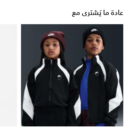
عادة ما يُشترى مع