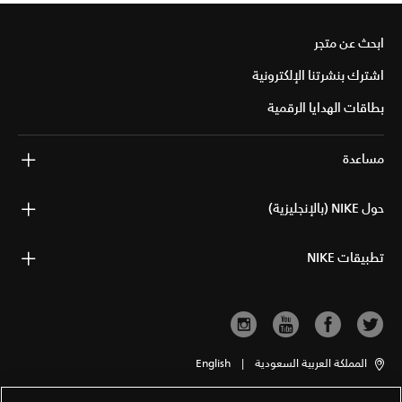
ابحث عن متجر
اشترك بنشرتنا الإلكترونية
بطاقات الهدايا الرقمية
مساعدة
حول NIKE (بالإنجليزية)
تطبيقات NIKE
المملكة العربية السعودية
|
English