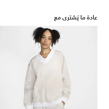
عادة ما يُشترى مع