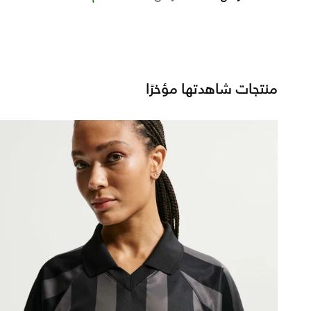
منتجات شاهدتها مؤخرًا