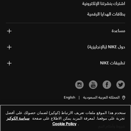
اشترك بنشرتنا الإلكترونية
بطاقات الهدايا الرقمية
مساعدة
حول NIKE (بالإنجليزية)
تطبيقات NIKE
المملكة العربية السعودية
|
English
ستخدم هذا الموقع ملفات تعريف الارتباط (كوكيز) لضمان حصولك على أفضل
شروط الاستخدام
تجربة على موقعنا. لمعرفة المزيد يمكن الاطلاع على صفحة
سياسة الكوكيز
Cookie Policy
.
شروط وأحكام البيع