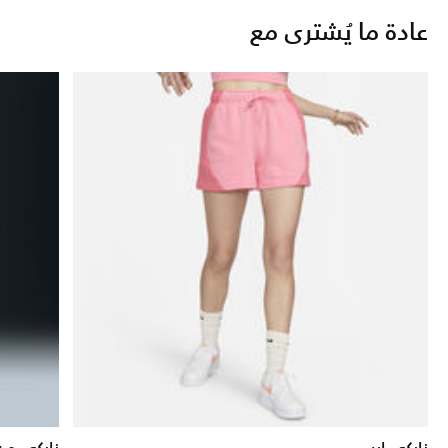
عادة ما يُشترى مع