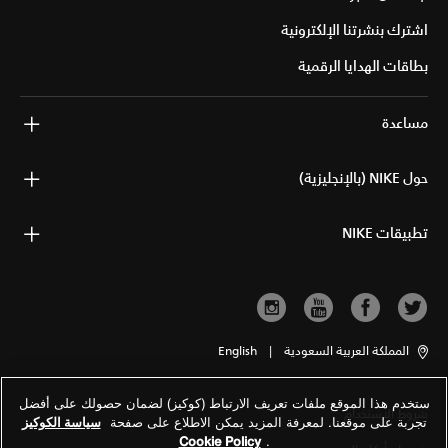
اشترك بنشرتنا الإلكترونية
بطاقات الهدايا الرقمية
مساعدة
حول NIKE (بالإنجليزية)
تطبيقات NIKE
المملكة العربية السعودية
|
English
ستخدم هذا الموقع ملفات تعريف الارتباط (كوكيز) لضمان حصولك على أفضل
شروط الاستخدام
تجربة على موقعنا. لمعرفة المزيد يمكن الاطلاع على صفحة
سياسة الكوكيز
Cookie Policy
.