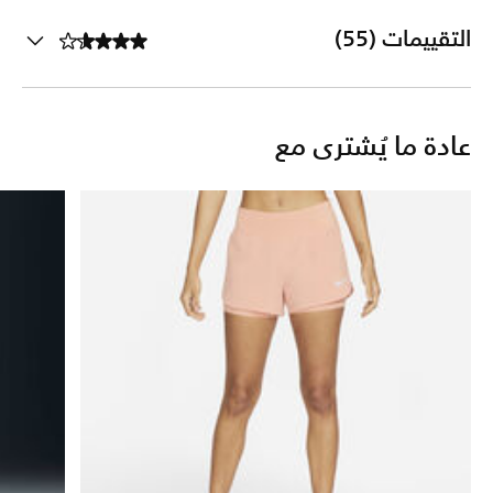
التقييمات (55)
عادة ما يُشترى مع