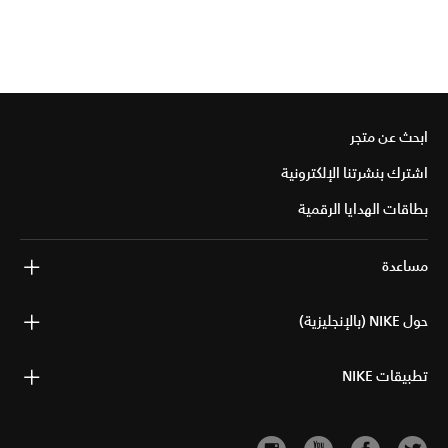
ابحث عن متجر
اشترك بنشرتنا الإلكترونية
بطاقات الهدايا الرقمية
مساعدة
حول NIKE (بالإنجليزية)
تطبيقات NIKE