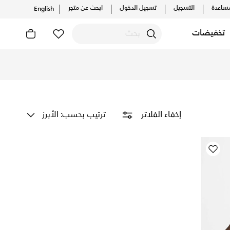
ساعدة
التسجيل
تسجيل الدخول
ابحث عن متجر
English
تخفيضات
اني
ترتيب بحسب: الأبرز