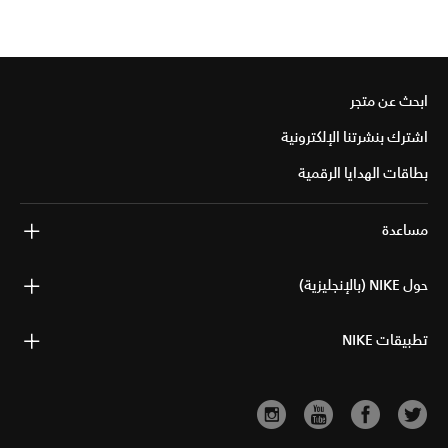
ابحث عن متجر
اشترك بنشرتنا الإلكترونية
بطاقات الهدايا الرقمية
مساعدة
حول NIKE (بالإنجليزية)
تطبيقات NIKE