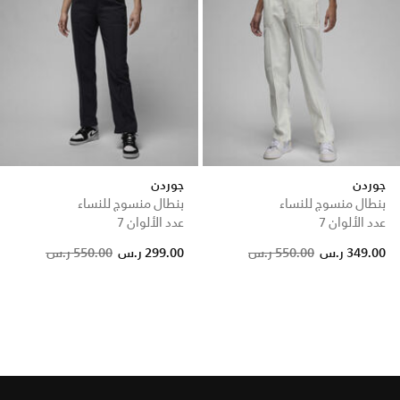
جوردن
جوردن
بنطال منسوج للنساء
بنطال منسوج للنساء
عدد الألوان 7
عدد الألوان 7
Price reduced from
to
Price reduced from
to
349.00 ر.س
550.00 ر.س
299.00 ر.س
550.00 ر.س