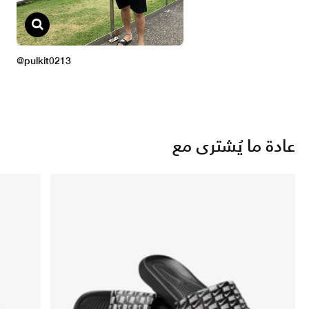
عادة ما يُشترى مع