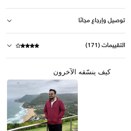
توصيل وإرجاع مجانًا
التقييمات (171)