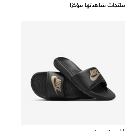
منتجات شاهدتها مؤخرًا