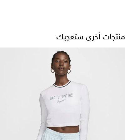
منتجات أخرى ستعجبك