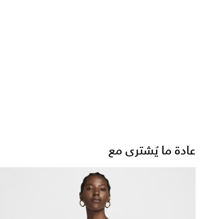
عادة ما يُشترى مع