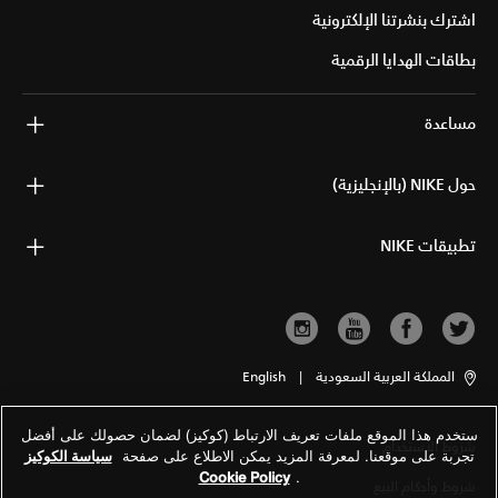
اشترك بنشرتنا الإلكترونية
بطاقات الهدايا الرقمية
مساعدة
حول NIKE (بالإنجليزية)
تطبيقات NIKE
المملكة العربية السعودية
|
English
ستخدم هذا الموقع ملفات تعريف الارتباط (كوكيز) لضمان حصولك على أفضل
شروط الاستخدام
تجربة على موقعنا. لمعرفة المزيد يمكن الاطلاع على صفحة
سياسة الكوكيز
Cookie Policy
.
شروط وأحكام البيع