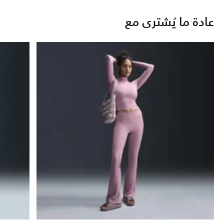
عادة ما يُشترى مع