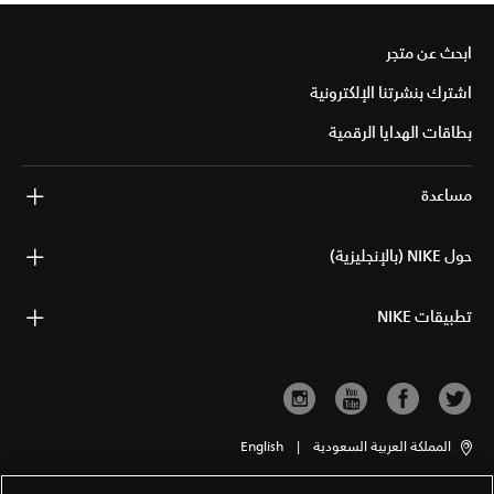
ابحث عن متجر
اشترك بنشرتنا الإلكترونية
بطاقات الهدايا الرقمية
مساعدة
حول NIKE (بالإنجليزية)
تطبيقات NIKE
المملكة العربية السعودية
|
English