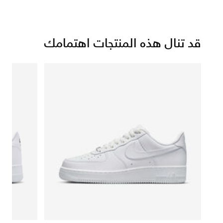
قد تنال هذه المنتجات اهتمامك