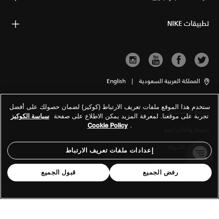
تطبيقات NIKE
المملكة العربية السعودية
|
English
ستخدم هذا الموقع ملفات تعريف الارتباط (كوكيز) لضمان حصولك على أفضل
شروط الاستخدام
تجربة على موقعنا. لمعرفة المزيد يمكن الاطلاع على صفحة
سياسة الكوكيز
Cookie Policy
.
شروط وأحكام البيع
معلومات الشركة
إعدادات ملفات تعريف الارتباط
سياسة الخصوصية والكوكيز
رفض الجميع
قبول الجميع